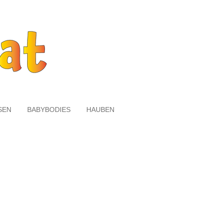
SEN
BABYBODIES
HAUBEN