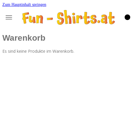
Zum Hauptinhalt springen
Warenkorb
Es sind keine Produkte im Warenkorb.