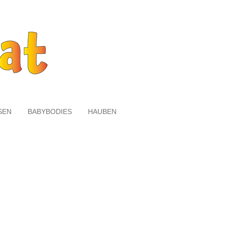
SEN
BABYBODIES
HAUBEN