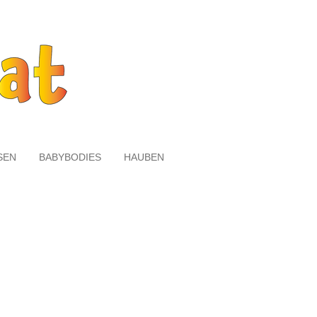
SEN
BABYBODIES
HAUBEN