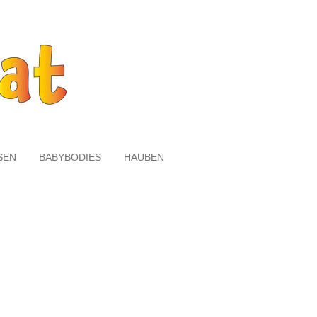
SEN
BABYBODIES
HAUBEN