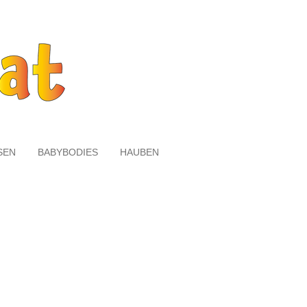
SEN
BABYBODIES
HAUBEN