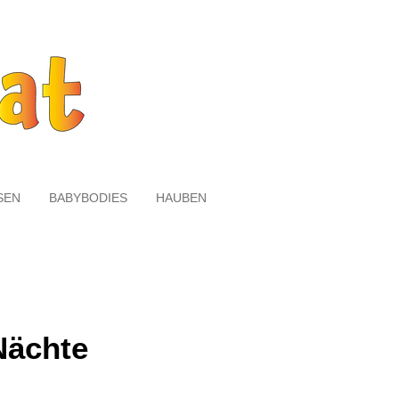
SEN
BABYBODIES
HAUBEN
Nächte