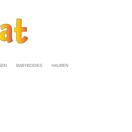
SEN
BABYBODIES
HAUBEN