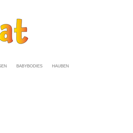
SEN
BABYBODIES
HAUBEN